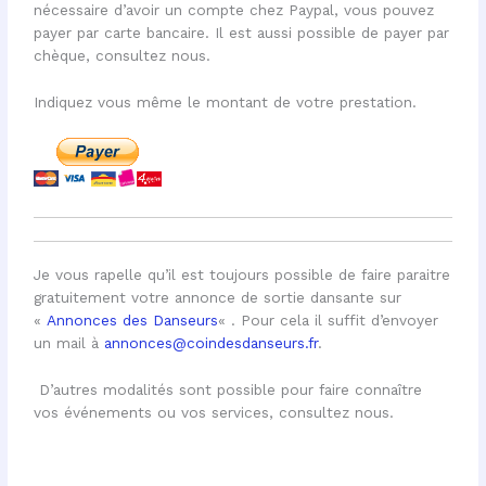
nécessaire d’avoir un compte chez Paypal, vous pouvez
payer par carte bancaire. Il est aussi possible de payer par
chèque, consultez nous.
Indiquez vous même le montant de votre prestation.
Je vous rapelle qu’il est toujours possible de faire paraitre
gratuitement votre annonce de sortie dansante sur
«
Annonces des Danseurs
« . Pour cela il suffit d’envoyer
un mail à
annonces@coindesdanseurs.fr
.
D’autres modalités sont possible pour faire connaître
vos événements ou vos services, consultez nous.