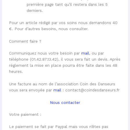
première page tant qu’il restera dans les 5
derniers.
Pour un article rédigé par vos soins nous demandons 40
€. Pour d’autres besoins, nous consulter.
Comment faire ?
Communiquez nous votre besoin par
mail
, ou par
téléphone (01.42.87.13.42), il vous sera fait un devis. Après
réglement la mise en place pourra être faite dans les 48
heures.
Une facture au nom de l’association Coin des Danseurs
vous sera envoyée par
mail
:
contact@coindesdanseurs.fr
Nous contacter
Votre paiement :
Le paiement se fait par Paypal mais vous n’êtes pas