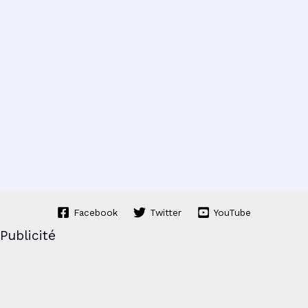
Facebook
Twitter
YouTube
Publicité