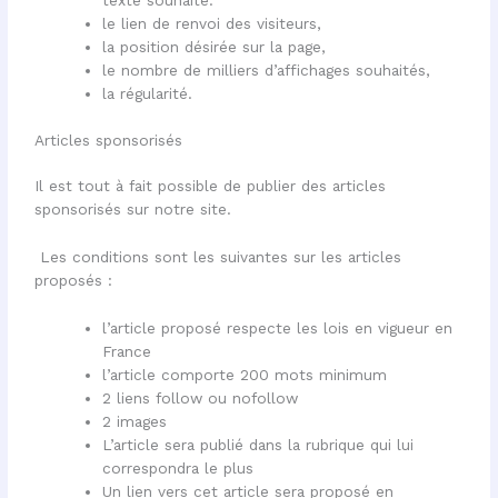
texte souhaité.
le lien de renvoi des visiteurs,
la position désirée sur la page,
le nombre de milliers d’affichages souhaités,
la régularité.
Articles sponsorisés
Il est tout à fait possible de publier des articles
sponsorisés sur notre site.
Les conditions sont les suivantes sur les articles
proposés :
l’article proposé respecte les lois en vigueur en
France
l’article comporte 200 mots minimum
2 liens follow ou nofollow
2 images
L’article sera publié dans la rubrique qui lui
correspondra le plus
Un lien vers cet article sera proposé en