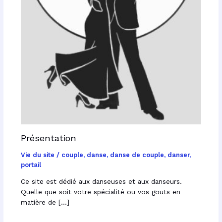
Présentation
Vie du site
/
couple
,
danse
,
danse de couple
,
danser
,
portail
Ce site est dédié aux danseuses et aux danseurs.
Quelle que soit votre spécialité ou vos gouts en
matière de […]