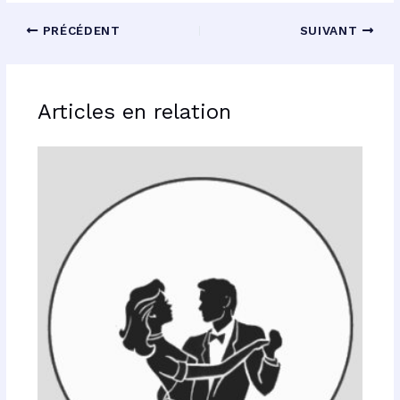
PRÉCÉDENT
SUIVANT
Articles en relation