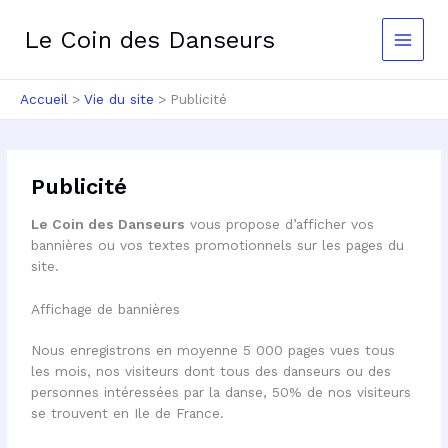
Aller
au
Le Coin des Danseurs
contenu
Accueil
Vie du site
Publicité
Publicité
Le Coin des Danseurs
vous propose d’afficher vos
bannières ou vos textes promotionnels sur les pages du
site.
Affichage de bannières
Nous enregistrons en moyenne 5 000 pages vues tous
les mois, nos visiteurs dont tous des danseurs ou des
personnes intéressées par la danse, 50% de nos visiteurs
se trouvent en Ile de France.