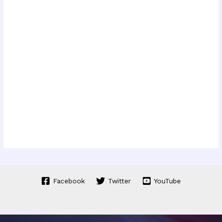
Facebook
Twitter
YouTube