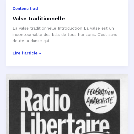
Contenu trad
Valse traditionnelle
La valse traditionnelle Introduction La valse est un
incontournable des bals de tous horizons. C’est sans
doute la danse qui
Valse
Lire l’article »
traditionnelle