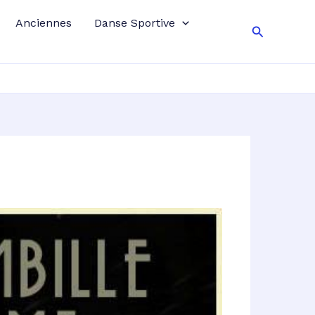
Anciennes
Danse Sportive
Recherche