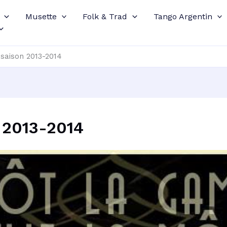
Musette
Folk & Trad
Tango Argentin
saison 2013-2014
 2013-2014